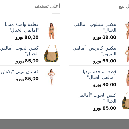
 بيع
أعلى تصنيف
بيكيني بينيلوب "أمالفي
قطعة واحدة ميديا
الخيال"
"أمالفي الخيال"
69,00
يورو
80,00
يورو
بيكيني كابريس "أمالفي
كيس الجوت "أمالفي
الليمون"
الخيال"
69,00
يورو
85,00
يورو
قطعة واحدة ميديا
فستان ميني "بلانش"
"أمالفي الخيال"
85,00
يورو
80,00
يورو
كيس الجوت "أمالفي
الخيال"
85,00
يورو