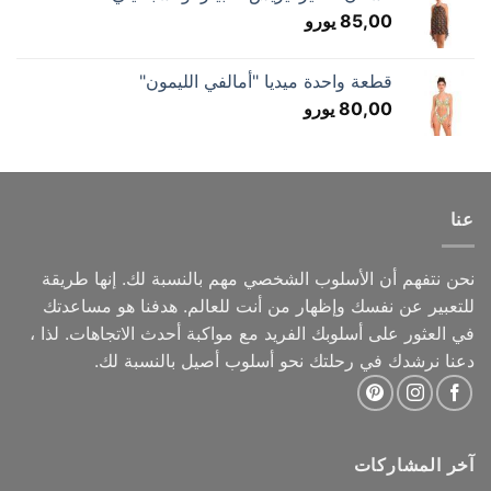
85,00
يورو
قطعة واحدة ميديا "أمالفي الليمون"
80,00
يورو
عنا
نحن نتفهم أن الأسلوب الشخصي مهم بالنسبة لك. إنها طريقة
للتعبير عن نفسك وإظهار من أنت للعالم. هدفنا هو مساعدتك
في العثور على أسلوبك الفريد مع مواكبة أحدث الاتجاهات. لذا ،
دعنا نرشدك في رحلتك نحو أسلوب أصيل بالنسبة لك.
آخر المشاركات