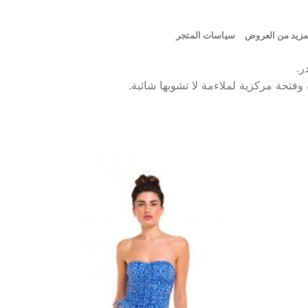
مزيد من العروض
سياسات المتجر
ر.
 وفتحة مركزية لملاءمة لا تشوبها شائبة.
إضافة
إضافة
إلى
إلى
مفضلة
مفضلة