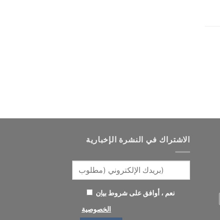
الاشتراك في النشرة الإخبارية
نعم ، أوافق على شروط
بيان
الخصوصية